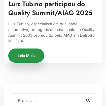
Luiz Tubino participou do
Quality Summit/AIAG 2025
Luiz Tubino, especialista em qualidade
automotiva, protagonizou novamente no Quality
Aummit 2005 promovido pelo AIAG em Detroit /
MI- EUA.
Leia Mais