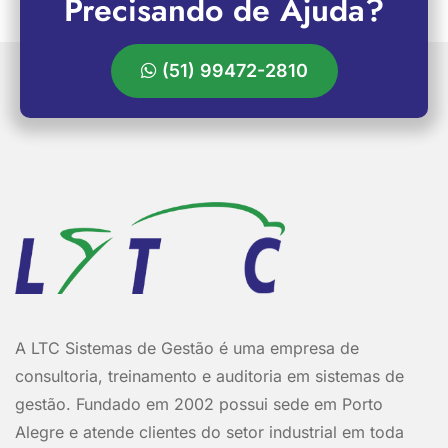
Precisando de Ajuda?
(51) 99472-2810
A LTC Sistemas de Gestão é uma empresa de
consultoria, treinamento e auditoria em sistemas de
gestão. Fundado em 2002 possui sede em Porto
Alegre e atende clientes do setor industrial em toda