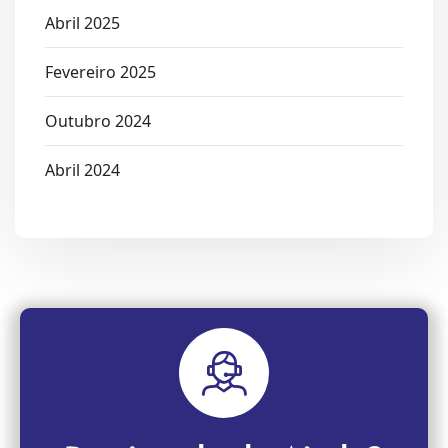
Abril 2025
Fevereiro 2025
Outubro 2024
Abril 2024