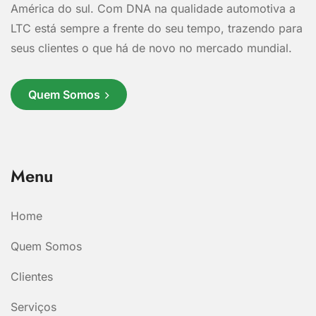
América do sul. Com DNA na qualidade automotiva a
LTC está sempre a frente do seu tempo, trazendo para
seus clientes o que há de novo no mercado mundial.
Quem Somos
Menu
Home
Quem Somos
Clientes
Serviços