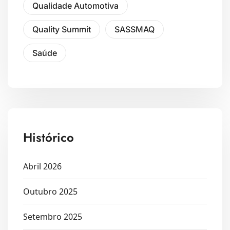
Qualidade Automotiva
Quality Summit
SASSMAQ
Saúde
Histórico
Abril 2026
Outubro 2025
Setembro 2025