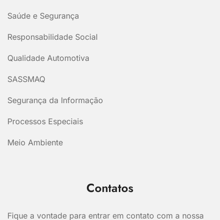
Saúde e Segurança
Responsabilidade Social
Qualidade Automotiva
SASSMAQ
Segurança da Informação
Processos Especiais
Meio Ambiente
Contatos
Fique a vontade para entrar em contato com a nossa