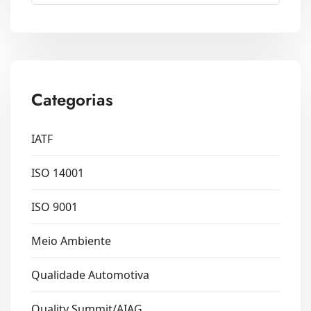
Categorias
IATF
ISO 14001
ISO 9001
Meio Ambiente
Qualidade Automotiva
Quality Summit/AIAG