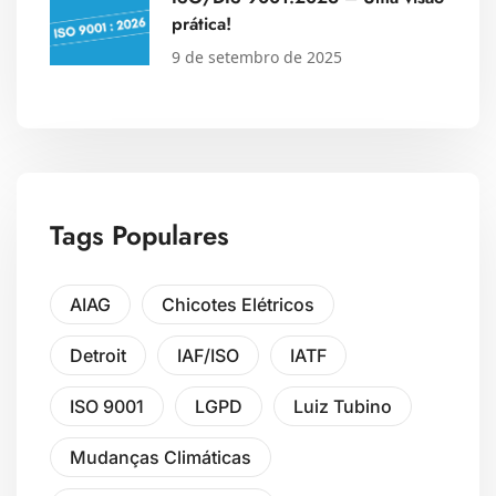
prática!
9 de setembro de 2025
Tags Populares
AIAG
Chicotes Elétricos
Detroit
IAF/ISO
IATF
ISO 9001
LGPD
Luiz Tubino
Mudanças Climáticas