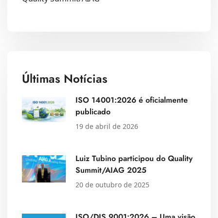
Últimas Notícias
ISO 14001:2026 é oficialmente
publicado
19 de abril de 2026
Luiz Tubino participou do Quality
Summit/AIAG 2025
20 de outubro de 2025
ISO/DIS 9001:2026 – Uma visão