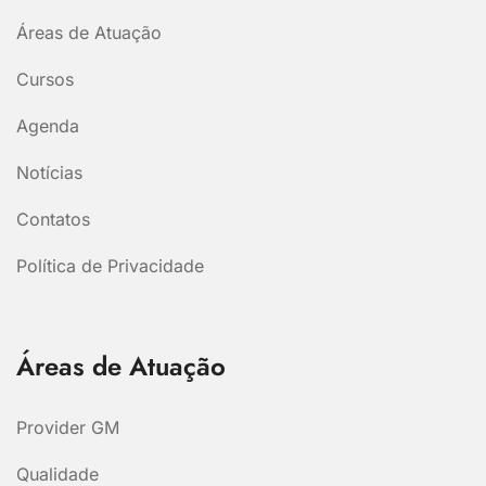
Áreas de Atuação
Cursos
Agenda
Notícias
Contatos
Política de Privacidade
Áreas de Atuação
Provider GM
Qualidade