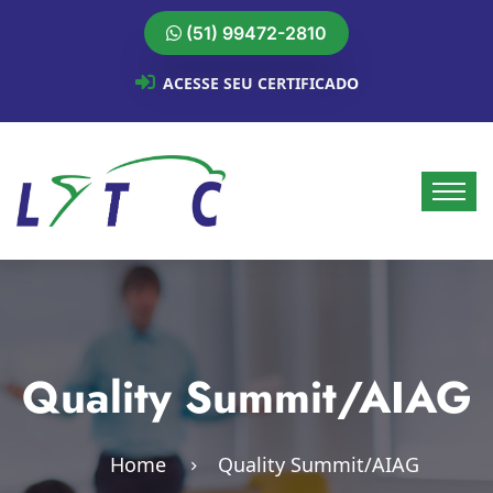
(51) 99472-2810
ACESSE SEU CERTIFICADO
Quality Summit/AIAG
Home
Quality Summit/AIAG